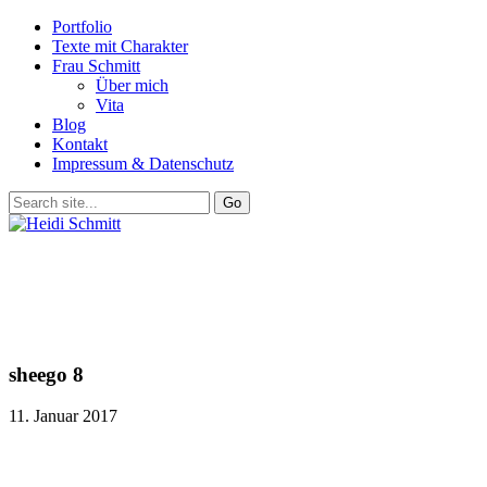
Portfolio
Texte mit Charakter
Frau Schmitt
Über mich
Vita
Blog
Kontakt
Impressum & Datenschutz
sheego 8
11. Januar 2017