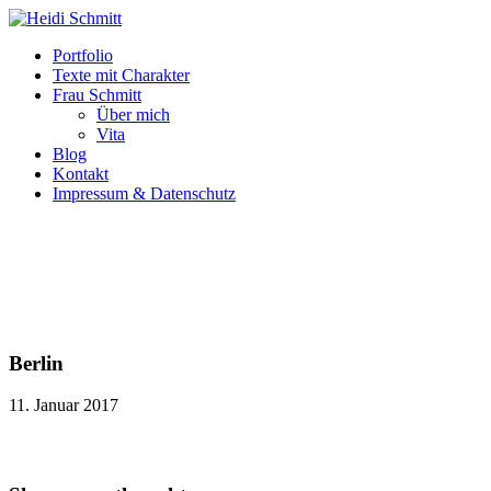
Portfolio
Texte mit Charakter
Frau Schmitt
Über mich
Vita
Blog
Kontakt
Impressum & Datenschutz
Berlin
11. Januar 2017