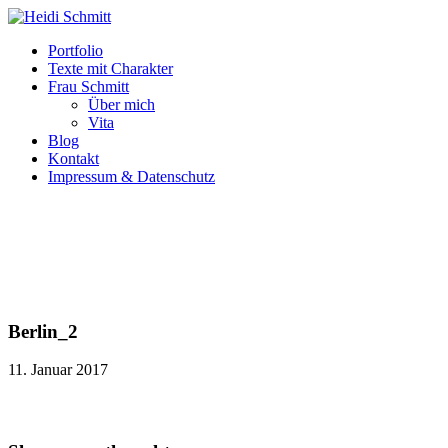
Portfolio
Texte mit Charakter
Frau Schmitt
Über mich
Vita
Blog
Kontakt
Impressum & Datenschutz
Berlin_2
11. Januar 2017