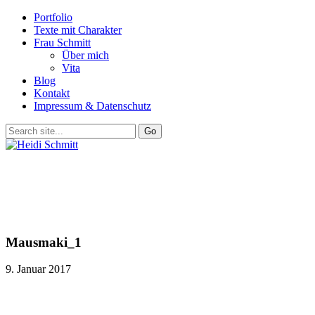
Portfolio
Texte mit Charakter
Frau Schmitt
Über mich
Vita
Blog
Kontakt
Impressum & Datenschutz
Mausmaki_1
9. Januar 2017