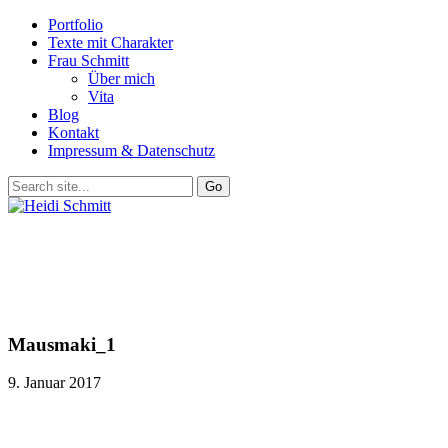
Portfolio
Texte mit Charakter
Frau Schmitt
Über mich
Vita
Blog
Kontakt
Impressum & Datenschutz
Mausmaki_1
9. Januar 2017