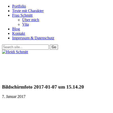
Portfolio
Texte mit Charakter
Frau Schmitt
Über mich
Vita
Blog
Kontakt
Impressum & Datenschutz
Bildschirmfoto 2017-01-07 um 15.14.20
7. Januar 2017