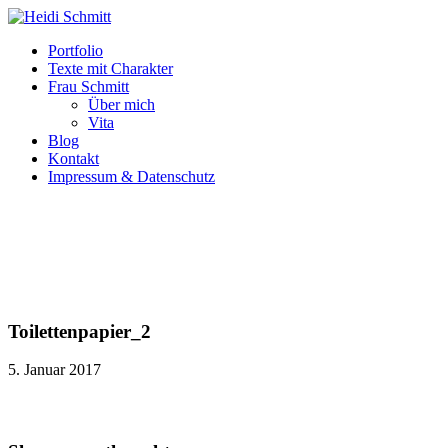
Portfolio
Texte mit Charakter
Frau Schmitt
Über mich
Vita
Blog
Kontakt
Impressum & Datenschutz
Toilettenpapier_2
5. Januar 2017