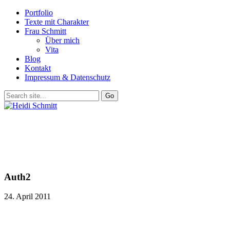
Portfolio
Texte mit Charakter
Frau Schmitt
Über mich
Vita
Blog
Kontakt
Impressum & Datenschutz
Auth2
24. April 2011