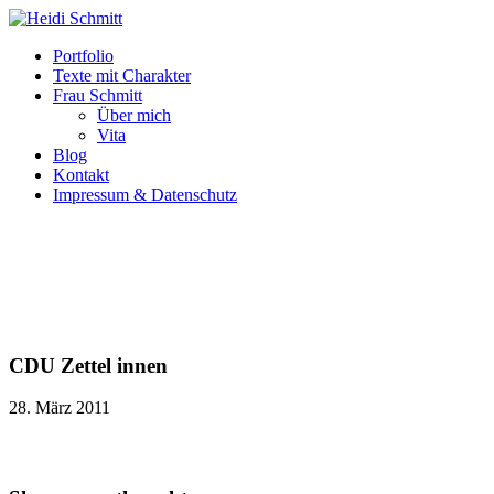
Portfolio
Texte mit Charakter
Frau Schmitt
Über mich
Vita
Blog
Kontakt
Impressum & Datenschutz
CDU Zettel innen
28. März 2011