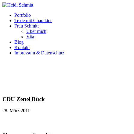
Portfolio
Texte mit Charakter
Frau Schmitt
Über mich
Vita
Blog
Kontakt
Impressum & Datenschutz
CDU Zettel Rück
28. März 2011