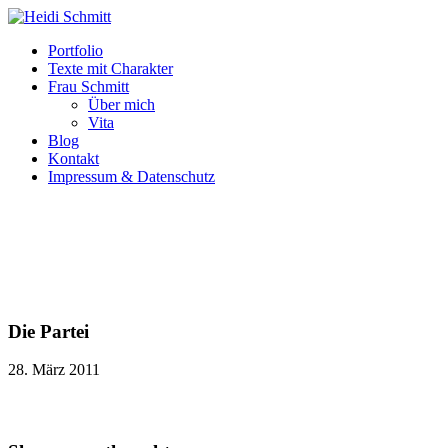
Portfolio
Texte mit Charakter
Frau Schmitt
Über mich
Vita
Blog
Kontakt
Impressum & Datenschutz
Die Partei
28. März 2011