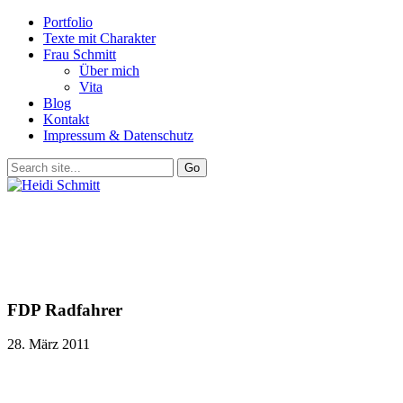
Portfolio
Texte mit Charakter
Frau Schmitt
Über mich
Vita
Blog
Kontakt
Impressum & Datenschutz
FDP Radfahrer
28. März 2011