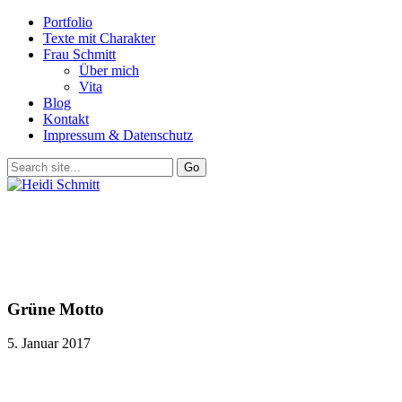
Portfolio
Texte mit Charakter
Frau Schmitt
Über mich
Vita
Blog
Kontakt
Impressum & Datenschutz
Grüne Motto
5. Januar 2017