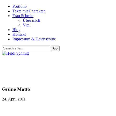
Portfolio
Texte mit Charakter
Frau Schmitt
Über mich
Vita
Blog
Kontakt
Impressum & Datenschutz
Grüne Motto
24. April 2011