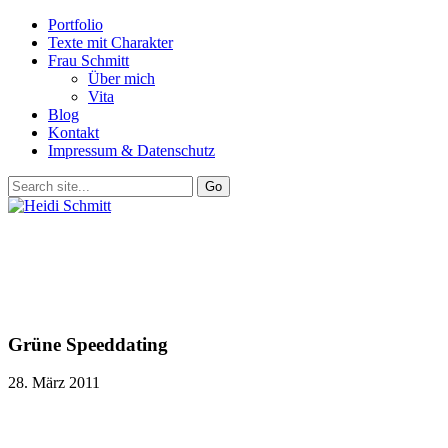
Portfolio
Texte mit Charakter
Frau Schmitt
Über mich
Vita
Blog
Kontakt
Impressum & Datenschutz
Grüne Speeddating
28. März 2011