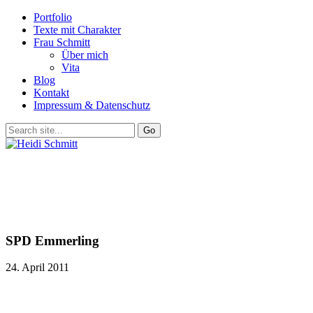
Portfolio
Texte mit Charakter
Frau Schmitt
Über mich
Vita
Blog
Kontakt
Impressum & Datenschutz
SPD Emmerling
24. April 2011