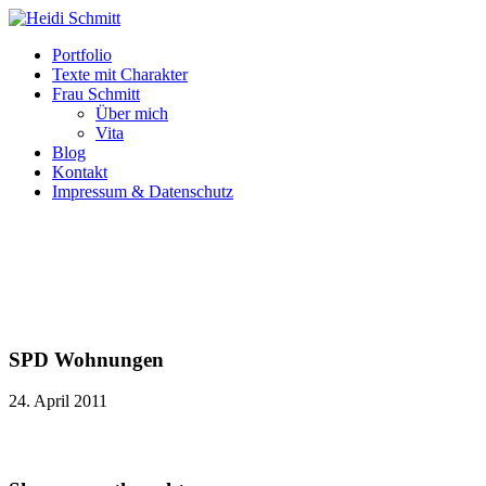
Portfolio
Texte mit Charakter
Frau Schmitt
Über mich
Vita
Blog
Kontakt
Impressum & Datenschutz
SPD Wohnungen
24. April 2011