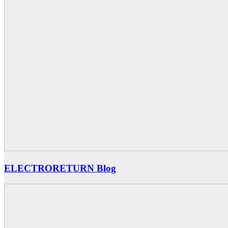
ELECTRORETURN Blog