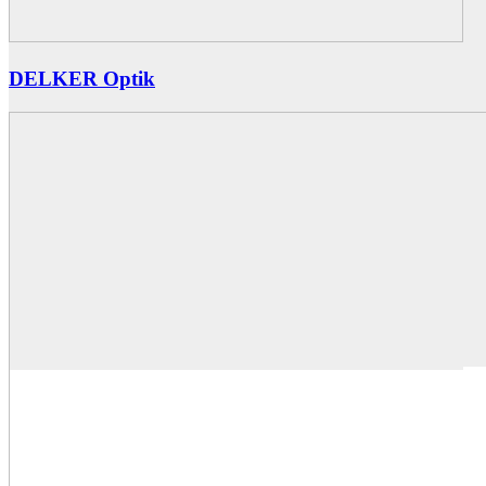
DELKER Optik