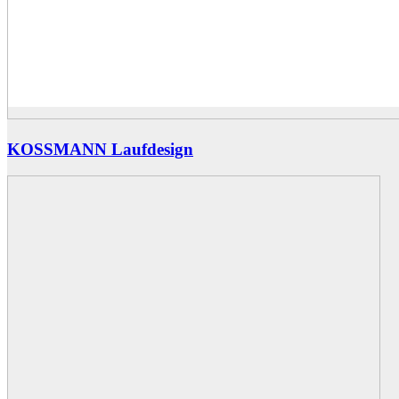
KOSSMANN Laufdesign