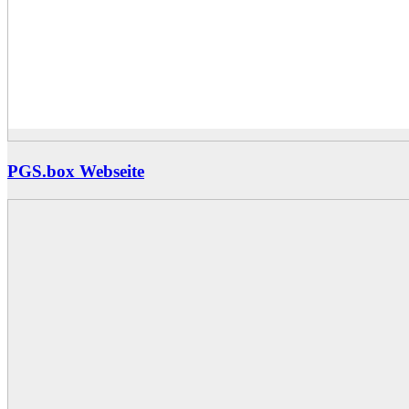
PGS.box Webseite