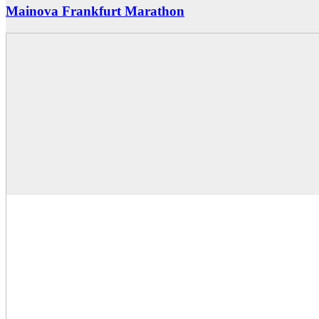
Mainova Frankfurt Marathon