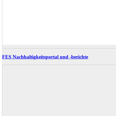
FES Nachhaltigkeitsportal und -berichte