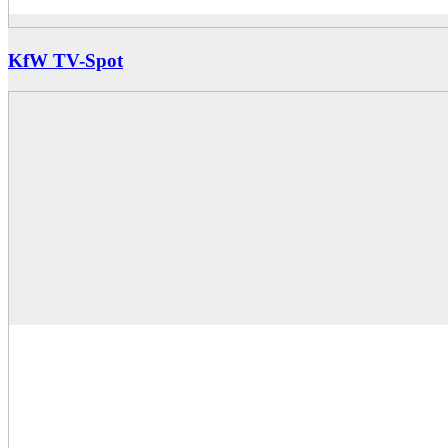
KfW TV-Spot