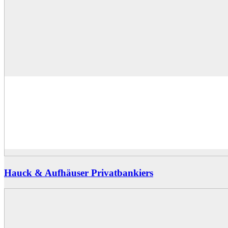
Hauck & Aufhäuser Privatbankiers