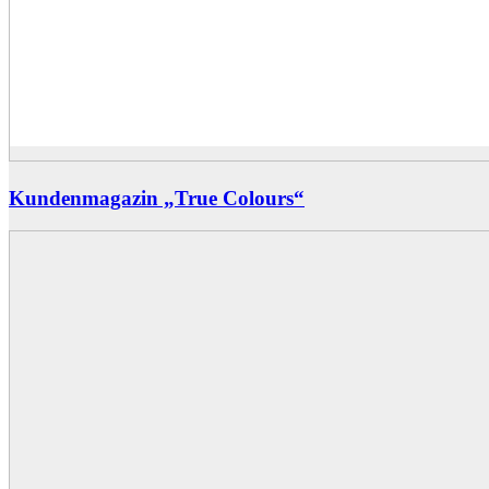
Kundenmagazin „True Colours“