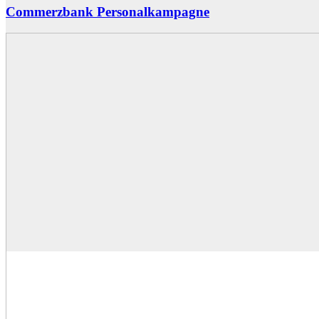
Commerzbank Personalkampagne