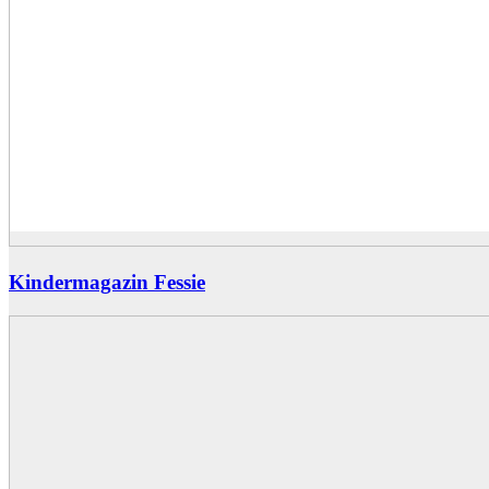
Kindermagazin Fessie