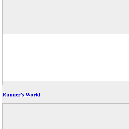
Runner’s World