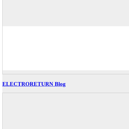
ELECTRORETURN Blog