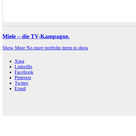
Miele – die TV-Kampagne.
Show More
No more portfolio items to show
Xing
LinkedIn
Facebook
Pinterest
Twitter
Email