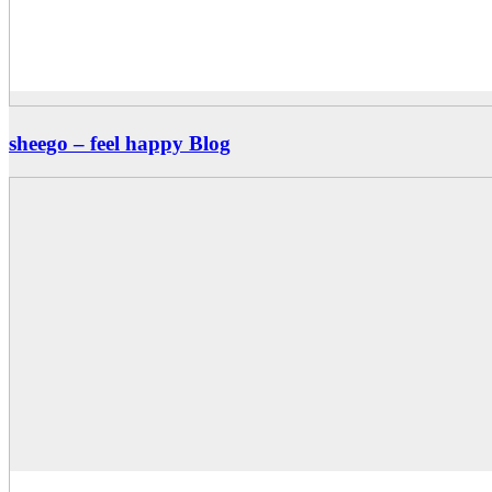
sheego – feel happy Blog