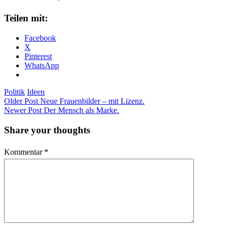
Teilen mit:
Facebook
X
Pinterest
WhatsApp
Politik
Ideen
Older Post
Neue Frauenbilder – mit Lizenz.
Newer Post
Der Mensch als Marke.
Share your thoughts
Kommentar
*