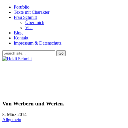
Portfolio
Texte mit Charakter
Frau Schmitt
Über mich
Vita
Blog
Kontakt
Impressum & Datenschutz
Von Werbern und Werten.
8. März 2014
Allgemein