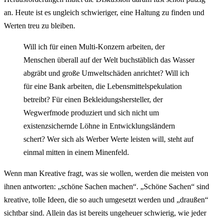
an. Heute ist es ungleich schwieriger, eine Haltung zu finden und
Werten treu zu bleiben.
Will ich für einen Multi-Konzern arbeiten, der
Menschen überall auf der Welt buchstäblich das Wasser
abgräbt und große Umweltschäden anrichtet? Will ich
für eine Bank arbeiten, die Lebensmittelspekulation
betreibt? Für einen Bekleidungshersteller, der
Wegwerfmode produziert und sich nicht um
existenzsichernde Löhne in Entwicklungsländern
schert? Wer sich als Werber Werte leisten will, steht auf
einmal mitten in einem Minenfeld.
Wenn man Kreative fragt, was sie wollen, werden die meisten von
ihnen antworten: „schöne Sachen machen“. „Schöne Sachen“ sind
kreative, tolle Ideen, die so auch umgesetzt werden und „draußen“
sichtbar sind. Allein das ist bereits ungeheuer schwierig, wie jeder