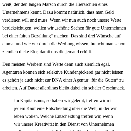
weiß, der den langen Marsch durch die Hierarchien eines
Unternehmens kennt. Dazu kommt natürlich, dass man Geld
verdienen will und muss. Wenn wir nun auch noch unsere Werte
berücksichtigen, wollen wir „schöne Sachen für gute Unternehmen
bei einer fairen Bezahlung“ machen. Das sind drei Wünsche auf
einmal und wie wir durch die Werbung wissen, braucht man schon
ziemlich dicke Eier, damit uns die jemand erfüllt.
Den meisten Werbern sind Werte denn auch ziemlich egal.
Agenturen können sich selektive Kundenpickerei gar nicht leisten,
es gehört ja auch nicht zur DNA einer Agentur „für die Guten“ zu
arbeiten. Auf Dauer allerdings bleibt dabei ein schaler Geschmack.
Im Kapitalismus, so haben wir gelernt, treffen wir mit
jedem Kauf eine Entscheidung über die Welt, in der wir
leben wollen. Welche Entscheidung treffen wir, wenn
wir unsere Kreativität in den Dienst von Unternehmen