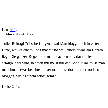
Lena
reply
1. Mai 2017 at 11:22
Toller Beitrag! ??? sehe ich genau so! Man bloggt doch in erster
Linie, weil es einem Spaß macht und weil einem etwas am Herzen
liegt. Die ganzen Regeln, die man beachten soll, damit alles
erfolgreicher wird, nehmen mir meist nur den Spaß. Klar, muss man
manchmal etwas beachten , aber man muss doch immer noch so
bloggen, wie es einem selbst gefällt.
Liebe Grüße