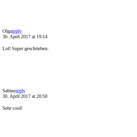
Olga
reply
30. April 2017 at 19:14
Lol! Super geschrieben.
Sabine
reply
30. April 2017 at 20:50
Sehr cool!