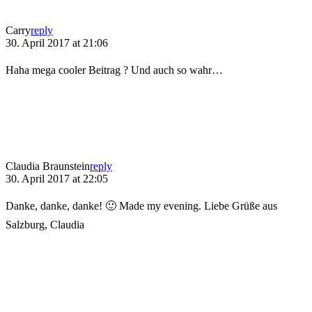
Carry
reply
30. April 2017 at 21:06
Haha mega cooler Beitrag ? Und auch so wahr…
Claudia Braunstein
reply
30. April 2017 at 22:05
Danke, danke, danke! 🙂 Made my evening. Liebe Grüße aus
Salzburg, Claudia