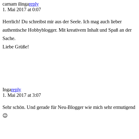
carnam ilinga
reply
1. Mai 2017 at 0:07
Herrlich! Du schreibst mir aus der Seele. Ich mag auch lieber
authentische Hobbyblogger. Mit kreativem Inhalt und Spaß an der
Sache.
Liebe Grüße!
Inga
reply
1. Mai 2017 at 3:07
Sehr schön. Und gerade für Neu-Blogger wie mich sehr ermutigend
😉