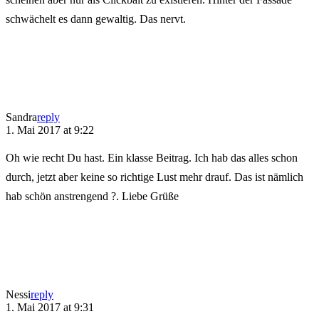
schwächelt es dann gewaltig. Das nervt.
Sandra
reply
1. Mai 2017 at 9:22
Oh wie recht Du hast. Ein klasse Beitrag. Ich hab das alles schon
durch, jetzt aber keine so richtige Lust mehr drauf. Das ist nämlich
hab schön anstrengend ?. Liebe Grüße
Nessi
reply
1. Mai 2017 at 9:31