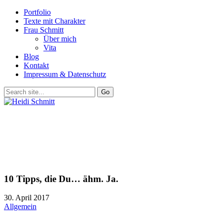
Portfolio
Texte mit Charakter
Frau Schmitt
Über mich
Vita
Blog
Kontakt
Impressum & Datenschutz
10 Tipps, die Du… ähm. Ja.
30. April 2017
Allgemein