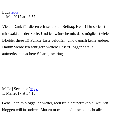
Eddy
reply
1. Mai 2017 at 13:57
Vielen Dank für diesen erfrischenden Beitrag, Heidi! Du sprichst
mir exakt aus der Seele. Und ich wünsche mir, dass möglichst viele
Blogger diese 10-Punkte-Liste befolgen. Und danach keine andere.
Darum werde ich sehr gern weitere Leser/Blogger darauf
aufmerksam machen: #sharingiscaring
Melle | Seelentief
reply
1. Mai 2017 at 14:15
Genau darum blogge ich weiter, weil ich nicht perfekt bin, weil ich
bloggen will in anderen Mut zu machen und in selbst nicht alleine