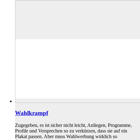
Wahlkrampf
Zugegeben, es ist sicher nicht leicht, Anliegen, Programme,
Profile und Versprechen so zu verkürzen, dass sie auf ein
Plakat passen. Aber muss Wahlwerbung wirklich so