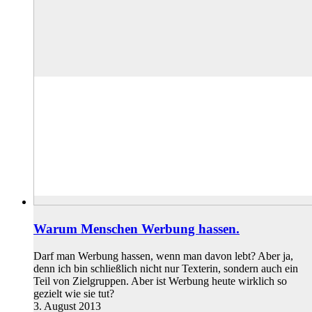
Warum Menschen Werbung hassen.
Darf man Werbung hassen, wenn man davon lebt? Aber ja,
denn ich bin schließlich nicht nur Texterin, sondern auch ein
Teil von Zielgruppen. Aber ist Werbung heute wirklich so
gezielt wie sie tut?
3. August 2013