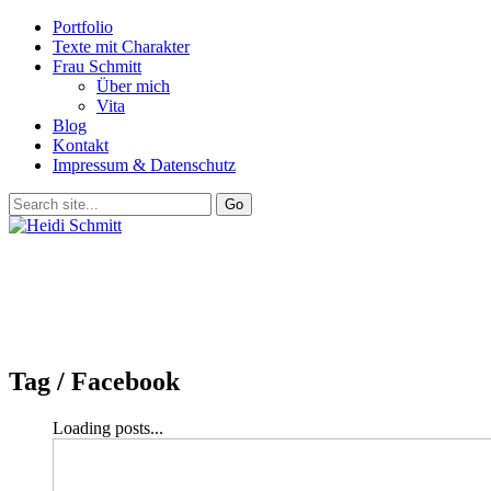
Portfolio
Texte mit Charakter
Frau Schmitt
Über mich
Vita
Blog
Kontakt
Impressum & Datenschutz
Tag /
Facebook
Loading posts...